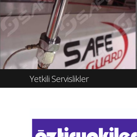
Yetkili Servislikler